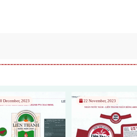
2 November, 2023
25 October, 2023