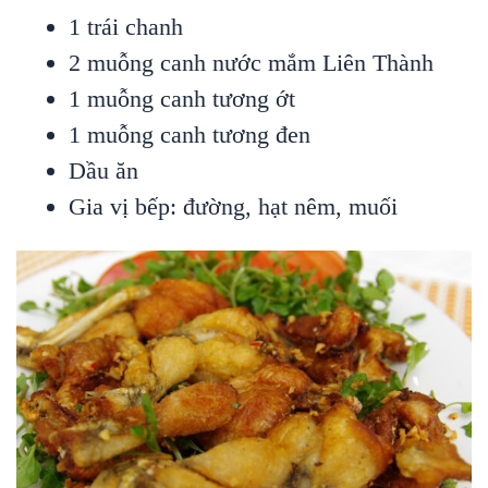
1 trái chanh
2 muỗng canh nước mắm Liên Thành
1 muỗng canh tương ớt
1 muỗng canh tương đen
Dầu ăn
Gia vị bếp: đường, hạt nêm, muối