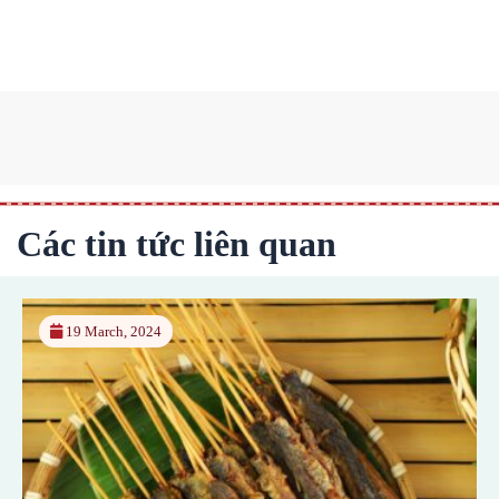
Các tin tức liên quan
19 March, 2024