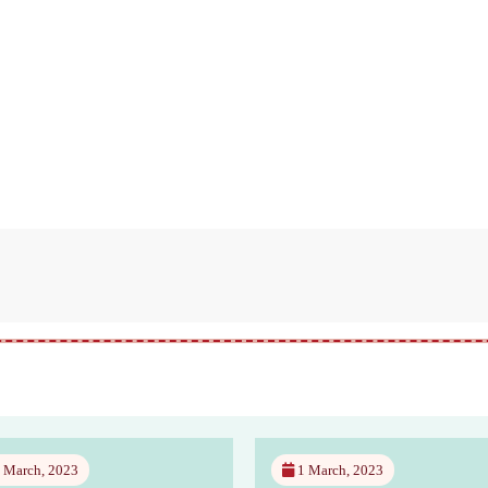
 March, 2023
1 March, 2023