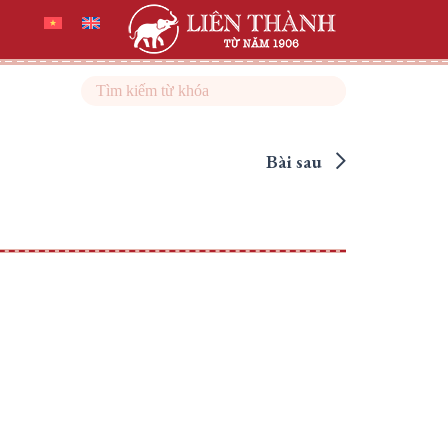
Search
Bài sau