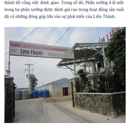
thành tốt công việc được giao. Trong số đó, Phân xưởng 4 là một
trong ba phân xưởng được đánh giá cao trong hoạt động sản xuất
đã có những đóng góp lớn vào sự phát triển của Liên Thành.