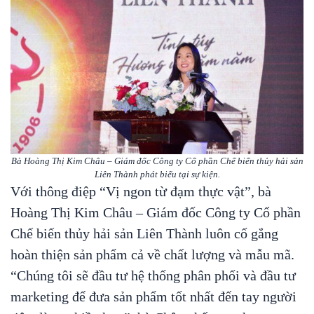
Bà Hoàng Thị Kim Châu – Giám đốc Công ty Cổ phần Chế biến thủy hải sản
Liên Thành phát biểu tại sự kiện.
Với thông điệp “Vị ngon từ đạm thực vật”, bà
Hoàng Thị Kim Châu – Giám đốc Công ty Cổ phần
Chế biến thủy hải sản Liên Thành luôn cố gắng
hoàn thiện sản phẩm cả về chất lượng và mẫu mã.
“Chúng tôi sẽ đầu tư hệ thống phân phối và đầu tư
marketing để đưa sản phẩm tốt nhất đến tay người