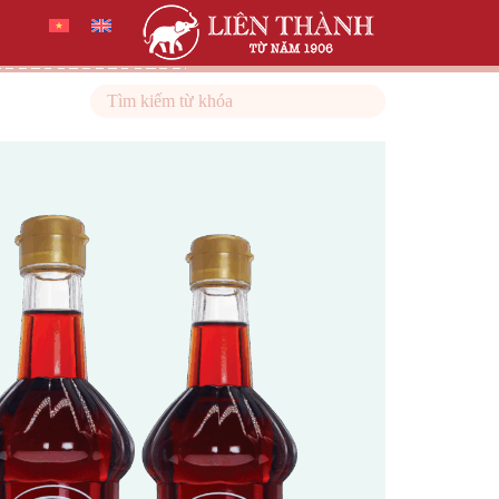
Search