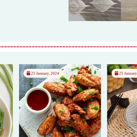
ary, 2024
25 January, 2024