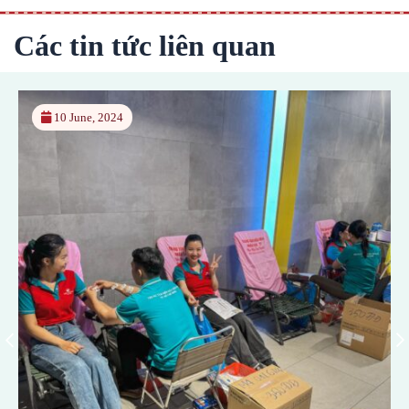
Các tin tức liên quan
10 June, 2024