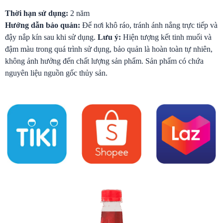
Thời hạn sử dụng:
2 năm
Hướng dẫn bảo quản:
Để nơi khô ráo, tránh ánh nắng trực tiếp và
đậy nắp kín sau khi sử dụng.
Lưu ý:
Hiện tượng kết tinh muối và
đậm màu trong quá trình sử dụng, bảo quản là hoàn toàn tự nhiên,
không ảnh hưởng đến chất lượng sản phẩm. Sản phẩm có chứa
nguyên liệu nguồn gốc thủy sản.