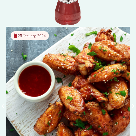
25 January, 2024