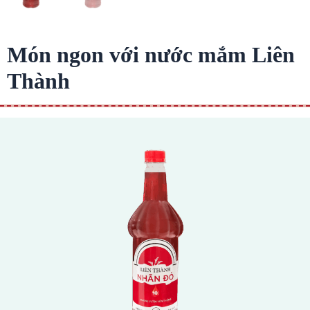
Món ngon với nước mắm Liên
Thành