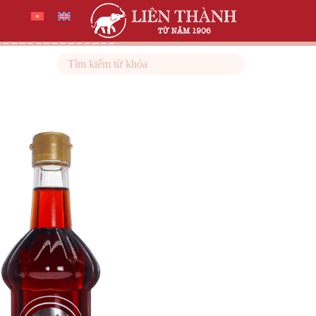
Search