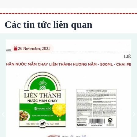
Các tin tức liên quan
26 November, 2025