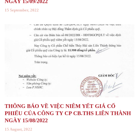
NGÀY 15/09/2022
15 September, 2022
THÔNG BÁO VỀ VIỆC NIÊM YẾT GIÁ CỔ
PHIẾU CỦA CÔNG TY CP CB.THS LIÊN THÀNH
NGÀY 15/08/2022
15 August, 2022