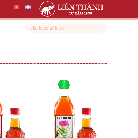
Search