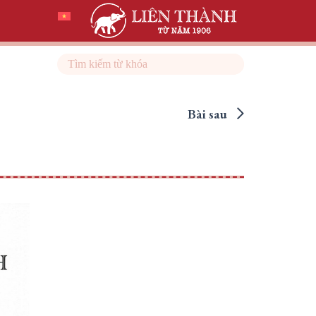
Search
Bài sau